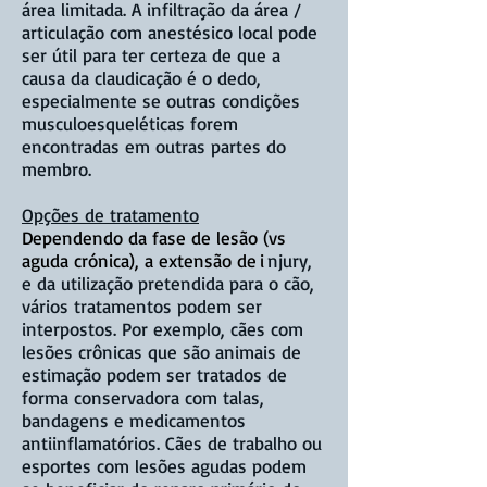
área limitada. A infiltração da área /
articulação com anestésico local pode
ser útil para ter certeza de que a
causa da claudicação é o dedo,
especialmente se outras condições
musculoesqueléticas forem
encontradas em outras partes do
membro.
Opções de tratamento
Dependendo da fase de lesão (vs
aguda crónica), a extensão de
i
njury,
e da utilização pretendida para o cão,
vários tratamentos podem ser
interpostos. Por exemplo, cães com
lesões crônicas que são animais de
estimação podem ser tratados de
forma conservadora com talas,
bandagens e medicamentos
antiinflamatórios. Cães de trabalho ou
esportes com lesões agudas podem