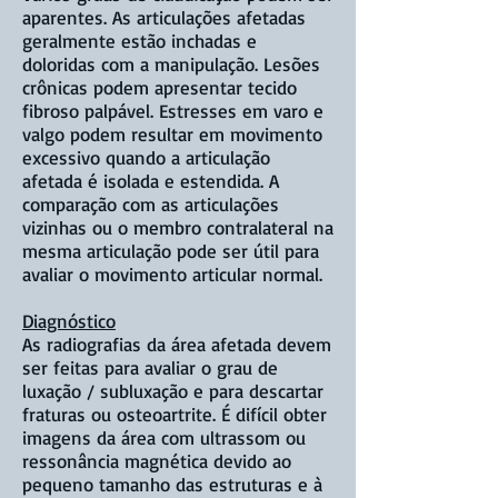
aparentes. As articulações afetadas
geralmente estão inchadas e
doloridas com a manipulação. Lesões
crônicas podem apresentar tecido
fibroso palpável. Estresses em varo e
valgo podem resultar em movimento
excessivo quando a articulação
afetada é isolada e estendida. A
comparação com as articulações
vizinhas ou o membro contralateral na
mesma articulação pode ser útil para
avaliar o movimento articular normal.
Diagnóstico
As radiografias da área afetada devem
ser feitas para avaliar o grau de
luxação / subluxação e para descartar
fraturas ou osteoartrite. É difícil obter
imagens da área com ultrassom ou
ressonância magnética devido ao
pequeno tamanho das estruturas e à