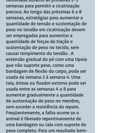
semanas para permitir a cicatrização
precoce. Ao longo das próximas 6 a 8
semanas, estratégias para aumentar a
quantidade de tensão e sustentação de
peso no tendão em cicatrização devem
ser empregadas para aumentar a
quantidade de forças de tração e
sustentação de peso no tecido, sem
causar rompimento do tendão . A
extensão gradual do pé com uma tipoia
que não suporte peso, como uma
bandagem de flexão do carpo, pode ser
usada da semana 2 à semana 4. Uma
tala, órtese ou fixador externo pode ser
usada entre as semanas 4 a 8 para
aumentar gradualmente a quantidade
de sustentação de peso no membro,
sem exceder a resistência do reparo.
Freqüentemente, a falha ocorre se o
animal é liberado repentinamente de
uma bandagem ou tala com suporte de
peso completo. Para um resultado bem-