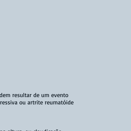
podem resultar de um evento
ressiva ou artrite reumatóide